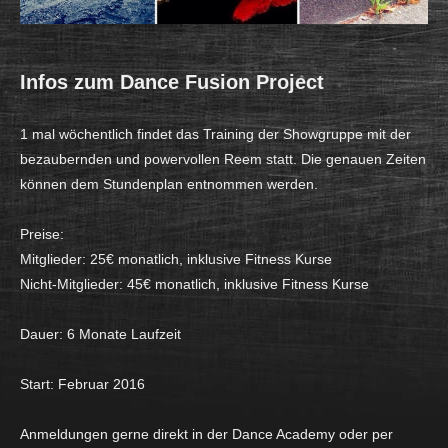
Infos zum Dance Fusion Project
1 mal wöchentlich findet das Training der Showgruppe mit der
bezaubernden und powervollen Reem statt. Die genauen Zeiten
können dem Stundenplan entnommen werden.
Preise:
Mitglieder: 25€ monatlich, inklusive Fitness Kurse
Nicht-Mitglieder: 45€ monatlich, inklusive Fitness Kurse
Dauer: 6 Monate Laufzeit
Start: Februar 2016
Anmeldungen gerne direkt in der Dance Academy oder per