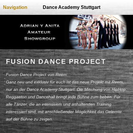
Navigation
Dance Academy Stuttgart
FUSION DANCE PROJECT
Fusion Dance Project von Reem:
Ganz neu und exklusiv für euch ist das neue Projekt mit Reem,
nur an der Dance Academy Stuttgart. Die Mischung von HipHop,
Reggaeton und Dancehall bringt jede Bühne zum beben. Für
alle Tänzer, die an intensivem und anhaltenden Training
interessiert sind, mit anschließender Möglichkeit das Gelernte
auf der Bühne zu zeigen.