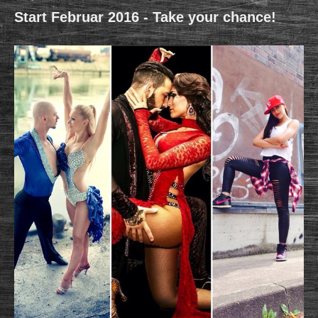
Start Februar 2016 - Take your chance!