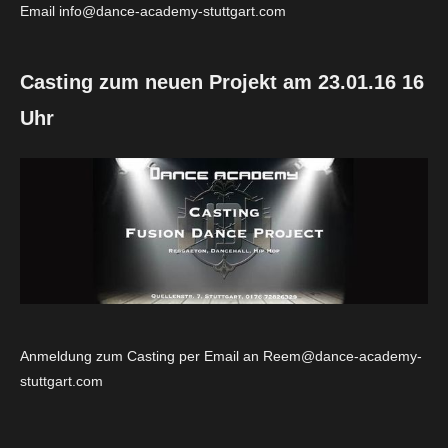
Email info@dance-academy-stuttgart.com
Casting zum neuen Projekt am 23.01.16 16
Uhr
Anmeldung zum Casting per Email an Reem@dance-academy-
stuttgart.com