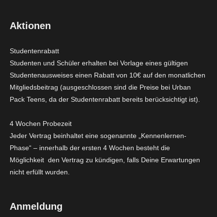
Aktionen
Studentenrabatt
Studenten und Schüler erhalten bei Vorlage eines gültigen
Studentenausweises einen Rabatt von 10€ auf den monatlichen
Mitgliedsbeitrag (ausgeschlossen sind die Preise bei Urban
Pack Teens, da der Studentenrabatt bereits berücksichtigt ist).
4 Wochen Probezeit
Jeder Vertrag beinhaltet eine sogenannte „Kennenlernen-
Phase“ – innerhalb der ersten 4 Wochen besteht die
Möglichkeit den Vertrag zu kündigen, falls Deine Erwartungen
nicht erfüllt wurden.
Anmeldung