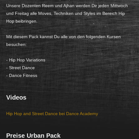
Unsere Dozenten Reem und Ajhan werden Dir jeden Mittwoch
und Freitag alle Moves, Techniken und Styles im Bereich Hip
Hop beibringen.
Mit diesem Pack kannst Du alle von den folgenden Kursen
besuchen:
- Hip Hop Variations
- Street Dance
- Dance Fitness
Videos
Hip Hop and Street Dance bei Dance Academy
Preise Urban Pack