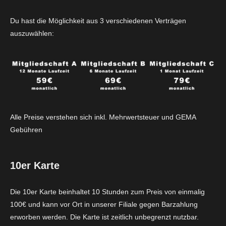
Du hast die Möglichkeit aus 3 verschiedenen Verträgen
auszuwählen:
Alle Preise verstehen sich inkl. Mehrwertsteuer und GEMA
Gebühren
10er Karte
Die 10er Karte beinhaltet 10 Stunden zum Preis von einmalig
100€ und kann vor Ort in unserer Filiale gegen Barzahlung
erworben werden. Die Karte ist zeitlich unbegrenzt nutzbar.