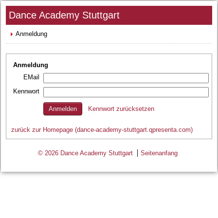
Dance Academy Stuttgart
Anmeldung
Anmeldung
EMail
Kennwort
Kennwort zurücksetzen
zurück zur Homepage (dance-academy-stuttgart.qpresenta.com)
© 2026 Dance Academy Stuttgart
Seitenanfang