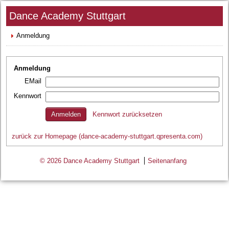
Dance Academy Stuttgart
Anmeldung
Anmeldung
EMail
Kennwort
Kennwort zurücksetzen
zurück zur Homepage (dance-academy-stuttgart.qpresenta.com)
© 2026 Dance Academy Stuttgart
Seitenanfang